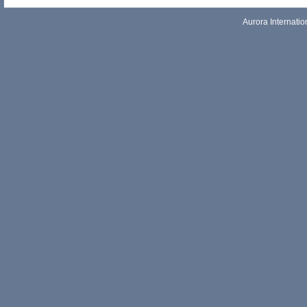
Aurora Internati